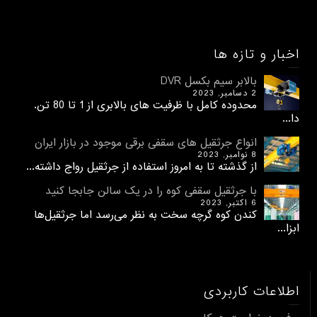
اخبار و تازه ها
بالابر سیم بکسل DVR
2 دسامبر, 2023
محدوده کامل با ظرفیت های بالابری از 1 تا 80 تن.
دا...
انواع جرثقیل های سقفی برقی موجود در بازار ایران
8 نوامبر, 2023
از گذشته تا به امروز استفاده از جرثقیل رواج داشته...
با جرثقیل سقفی کوه را در یک سالن جابجا کنید
6 اکتبر, 2023
کندن کوه گرچه سخت به نظر می‌رسد اما جرثقیل‌ها
ابزا...
اطلاعات کاربردی