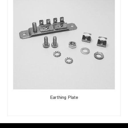
Earthing Plate