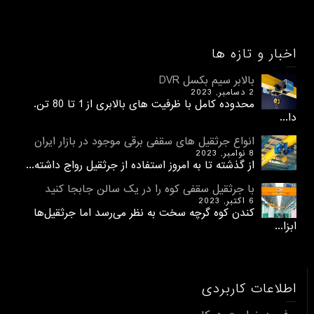
اخبار و تازه ها
بالابر سیم بکسل DVR
2 دسامبر, 2023
محدوده کامل با ظرفیت های بالابری از 1 تا 80 تن.
دا...
انواع جرثقیل های سقفی برقی موجود در بازار ایران
8 نوامبر, 2023
از گذشته تا به امروز استفاده از جرثقیل رواج داشته...
با جرثقیل سقفی کوه را در یک سالن جابجا کنید
6 اکتبر, 2023
کندن کوه گرچه سخت به نظر می‌رسد اما جرثقیل‌ها
ابزا...
اطلاعات کاربردی