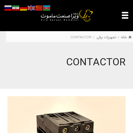
خانه
تجهیزات برقی
CONTACTOR
CONTACTOR