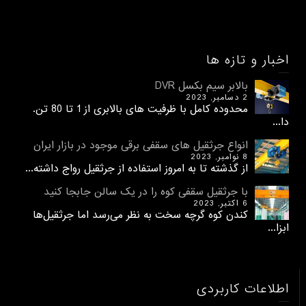
اخبار و تازه ها
بالابر سیم بکسل DVR
2 دسامبر, 2023
محدوده کامل با ظرفیت های بالابری از 1 تا 80 تن.
دا...
انواع جرثقیل های سقفی برقی موجود در بازار ایران
8 نوامبر, 2023
از گذشته تا به امروز استفاده از جرثقیل رواج داشته...
با جرثقیل سقفی کوه را در یک سالن جابجا کنید
6 اکتبر, 2023
کندن کوه گرچه سخت به نظر می‌رسد اما جرثقیل‌ها
ابزا...
اطلاعات کاربردی