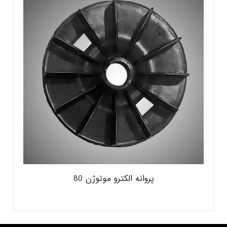
پروانه الکترو موتوژن 80