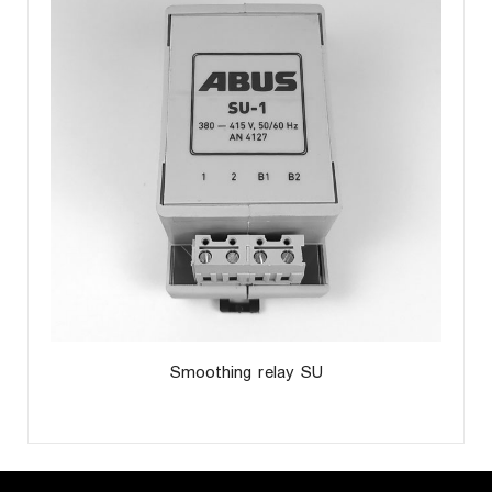
Smoothing relay SU