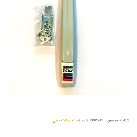
شناسه محصول:
230001249
دسته:
تجهیزات برقی