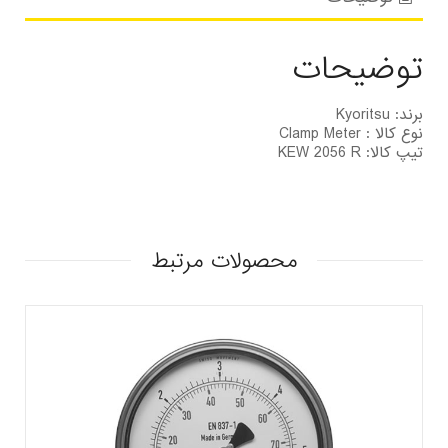
توضیحات
برند: Kyoritsu
نوع کالا : Clamp Meter
تیپ کالا: KEW 2056 R
محصولات مرتبط