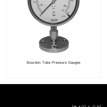
Bourdon Tube Pressure Gauges
اخبار و تازه ها