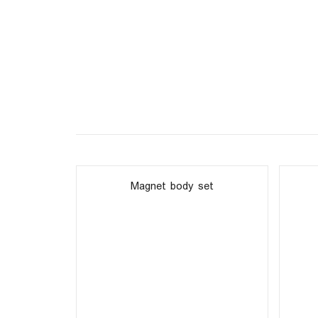
Magnet body set