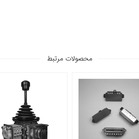
محصولات مرتبط