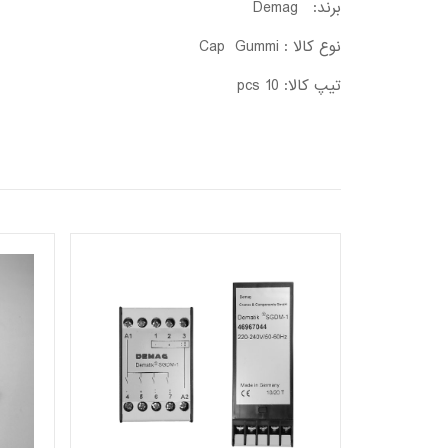
برند: Demag
نوع کالا : Cap Gummi
تیپ کالا: 10 pcs