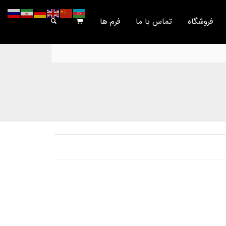
فروشگاه
تماس با ما
فرم ها