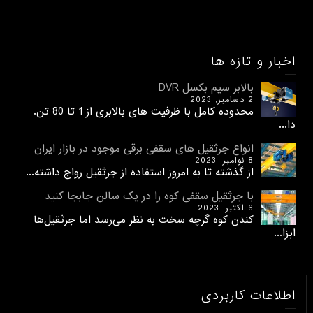
اخبار و تازه ها
بالابر سیم بکسل DVR
2 دسامبر, 2023
محدوده کامل با ظرفیت های بالابری از 1 تا 80 تن.
دا...
انواع جرثقیل های سقفی برقی موجود در بازار ایران
8 نوامبر, 2023
از گذشته تا به امروز استفاده از جرثقیل رواج داشته...
با جرثقیل سقفی کوه را در یک سالن جابجا کنید
6 اکتبر, 2023
کندن کوه گرچه سخت به نظر می‌رسد اما جرثقیل‌ها
ابزا...
اطلاعات کاربردی