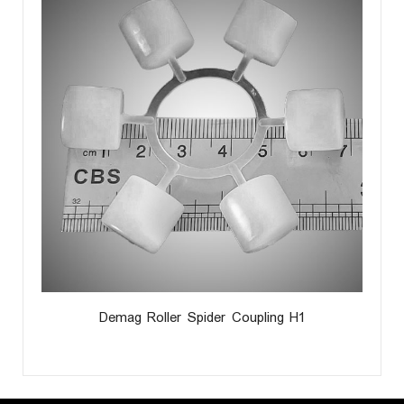
Demag Roller Spider Coupling H1