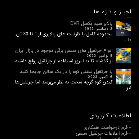
اخبار و تازه ها
بالابر سیم بکسل DVR
2 دسامبر, 2023
محدوده کامل با ظرفیت های بالابری از 1 تا 80 تن.
دا...
انواع جرثقیل های سقفی برقی موجود در بازار ایران
8 نوامبر, 2023
از گذشته تا به امروز استفاده از جرثقیل رواج داشته...
با جرثقیل سقفی کوه را در یک سالن جابجا کنید
6 اکتبر, 2023
کندن کوه گرچه سخت به نظر می‌رسد اما جرثقیل‌ها
ابزا...
اطلاعات کاربردی
- فرم درخواست همکاری
- فرم اطلاعات جرثقیل سقفی