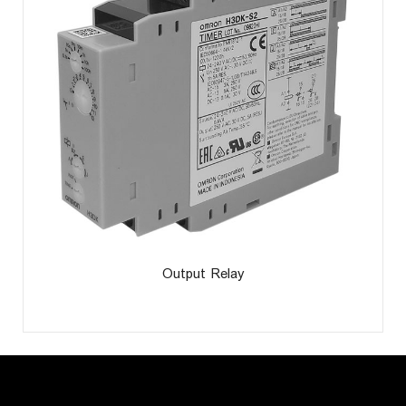
Output Relay