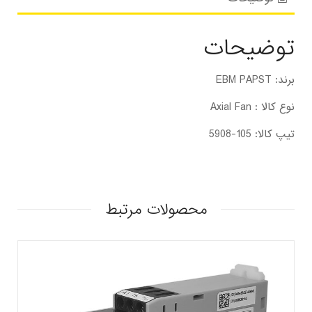
توضیحات
برند: EBM PAPST
نوع کالا : Axial Fan
تیپ کالا: 105-5908
محصولات مرتبط