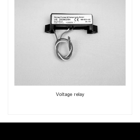
Voltage relay