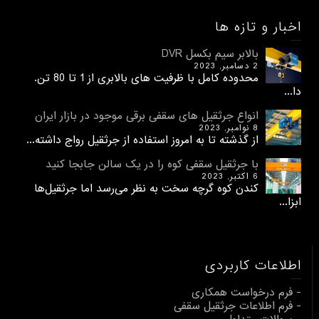
اخبار و تازه ها
بالابر سیم بکسل DVR
2 دسامبر, 2023
محدوده کامل با ظرفیت های بالابری از 1 تا 80 تن.
دا...
انواع جرثقیل های سقفی برقی موجود در بازار ایران
8 نوامبر, 2023
از گذشته تا به امروز استفاده از جرثقیل رواج داشته...
با جرثقیل سقفی کوه را در یک سالن جابجا کنید
6 اکتبر, 2023
کندن کوه گرچه سخت به نظر می‌رسد اما جرثقیل‌ها
ابزا...
اطلاعات کاربردی
- فرم درخواست همکاری
- فرم اطلاعات جرثقیل سقفی