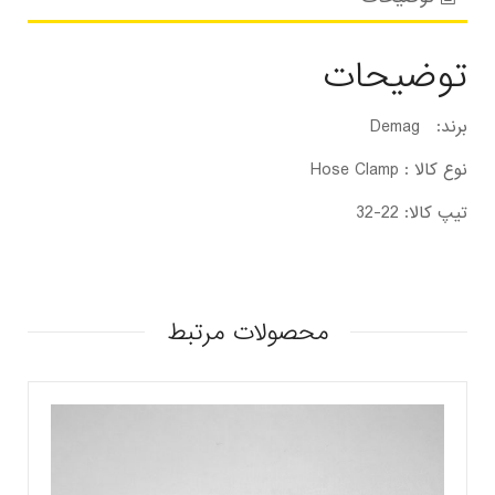
توضیحات
برند: Demag
نوع کالا : Hose Clamp
تیپ کالا: 22-32
محصولات مرتبط