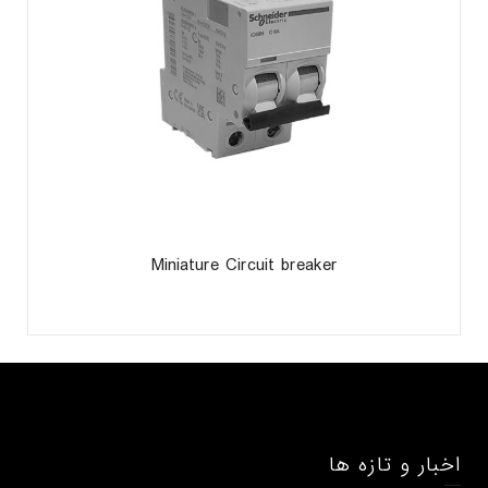
Miniature Circuit breaker
اخبار و تازه ها