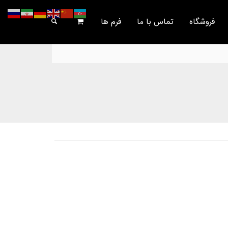
فروشگاه
تماس با ما
فرم ها