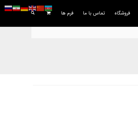
فروشگاه
تماس با ما
فرم ها