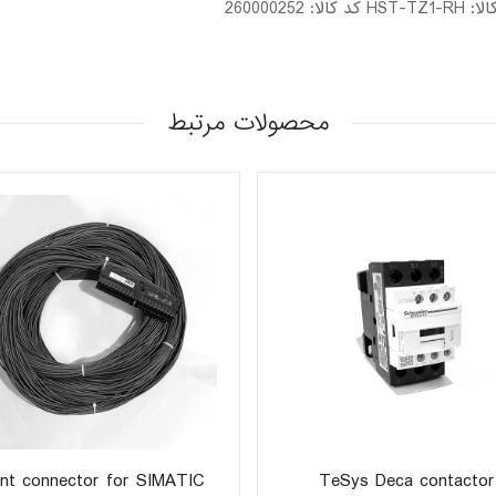
محصولات مرتبط
nt connector for SIMATIC
TeSys Deca contactor